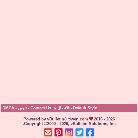
Default Style
-
الاتصال بنا Contact Us
-
تلوين
-
DMCA
Powered by vBulletin® tlwen.com
2016 - 2026
Copyright ©2000 - 2026, vBulletin Solutions, Inc.