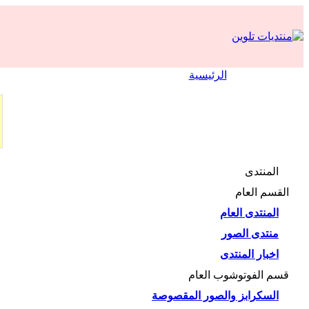
الرئيسية
المنتدى
القسم العام
المنتدى العام
منتدى الصور
اخبار المنتدى
قسم الفوتوشوب العام
السكرابز والصور المقصوصة