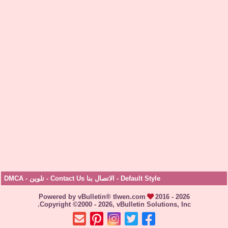
Default Style
-
الاتصال بنا Contact Us
-
تلوين
-
DMCA
Powered by vBulletin® tlwen.com
2016 - 2026
Copyright ©2000 - 2026, vBulletin Solutions, Inc.