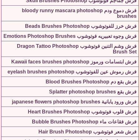
فرش جماجم فوتوشوب Skull Brushes Photoshop
فرش دموع ودم bloody runny mascara photoshop
brushes
فرش خرز للفوتوشوب Beads Brushes Photoshop
فرش وجوه تعبيريه فوتوشوب Emotions Photoshop Brushes
فرش وشم التنين فوتوشوب Dragon Tattoo Photoshop
Brush Set
فرش ابتسامات ورموز Kawaii faces brushes photoshop
فرش رموش عين للفوتوشوب eyelash brushes photoshop
فرش بقع دم Blood Brushes Photoshop
فرش بقع Splatter photoshop brushes
فرش ورود يابانية japanese flowers photoshop brushes
فرش قلوب فوتوشوب Heart Brushes Photoshop
فرش فقاعات ماء Bubble Brushes Photoshop
فرش شعر فوتوشوب Hair Brush Photoshop