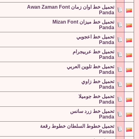
تحميل خط اوان زمان Awan Zaman Font
Panda
تحميل خط ميزان Mizan Font
Panda
تحميل خط اعجوبي
Panda
تحميل خط عربيجرام
Panda
تحميل خط تلوين العربي
Panda
تحميل خط زاوي
Panda
تحميل خط جوميلا
Panda
تحميل خط زرد سانس
Panda
تحميل خطوط السلطان خطوط رقعة
Panda