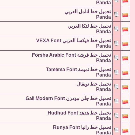
Panda
تحميل خط انامل العربي
Panda
تحميل خط لتكا العربي
Panda
تحميل خط فيكسا العربي VEXA Font
Panda
تحميل خط فرشة Forsha Arabic Font
Panda
تحميل خط تميمة Tamema Font
Panda
تحميل خط توبقال
Panda
تحميل خط جلي مودرن Gali Modern Font
Panda
تحميل خط هدهد Hudhud Font
Panda
تحميل خط رانيا Runya Font
Panda