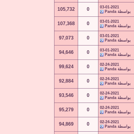
03-01-2021
105,732
0
بواسطة
Panda
03-01-2021
107,368
0
بواسطة
Panda
03-01-2021
97,073
0
بواسطة
Panda
03-01-2021
94,646
0
بواسطة
Panda
02-24-2021
99,624
0
بواسطة
Panda
02-24-2021
92,884
0
بواسطة
Panda
02-24-2021
93,546
0
بواسطة
Panda
02-24-2021
95,279
0
بواسطة
Panda
02-24-2021
94,869
0
بواسطة
Panda