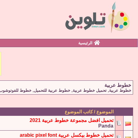
الرئيسية
خطوط عربية
خطوط عربية, تحميل خطوط عربية, خطوط عربية للتحميل, خطوط للفوتوشوب, 
الموضوع / كاتب الموضوع
تحميل افضل مجموعة خطوط عربية 2021
Panda
تحميل خطوط بيكسل عربية arabic pixel font