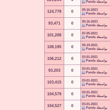
بواسطة
Panda
05-16-2023
124,779
0
بواسطة
Panda
05-16-2023
93,471
0
بواسطة
Panda
07-05-2021
101,208
0
بواسطة
Panda
05-19-2021
108,195
0
بواسطة
Panda
03-01-2021
106,212
0
بواسطة
Panda
03-01-2021
93,203
0
بواسطة
Panda
03-01-2021
103,415
0
بواسطة
Panda
03-01-2021
104,579
0
بواسطة
Panda
03-01-2021
104,527
0
بواسطة
Panda