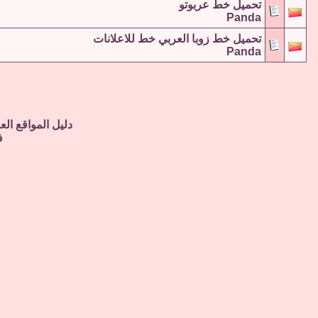
تحميل خط عربوتو
Panda
تحميل خط زوبا العربي خط للاعلانات
Panda
دليل المواقع الع
ف