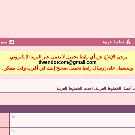
خطوط عربية
صور 
يرجى الإبلاغ عن أي رابط تحميل لا يعمل عبر البريد الإلكتروني:
tlwendotcom@gmail.com
وسنعمل على إرسال رابط تحميل صحيح إليك في أقرب وقت ممكن.
أفضل الخطوط العربية, احدث الخطوط العربية