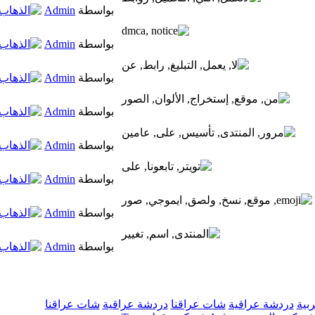
بواسطة
Admin
بواسطة
Admin
بواسطة
Admin
بواسطة
Admin
بواسطة
Admin
بواسطة
Admin
بواسطة
Admin
بواسطة
Admin
ربية
دردشة عراقية
شات عراقنا
دردشة عراقية
شات عراقنا