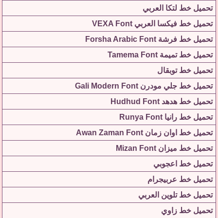
تحميل خط لتكا العربي
تحميل خط فيكسا العربي VEXA Font
تحميل خط فرشة Forsha Arabic Font
تحميل خط تميمة Tamema Font
تحميل خط توبقال
تحميل خط جلي مودرن Gali Modern Font
تحميل خط هدهد Hudhud Font
تحميل خط رانيا Runya Font
تحميل خط اوان زمان Awan Zaman Font
تحميل خط ميزان Mizan Font
تحميل خط اعجوبي
تحميل خط عربيجرام
تحميل خط تلوين العربي
تحميل خط زاوي