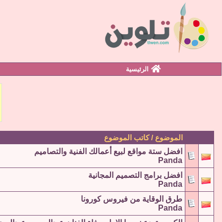
الرئيسية
الموضوع / كاتب الموضوع
افضل ستة مواقع لبيع أعمالك الفنية والتصاميم
Panda
افضل برامج التصميم المجانية
Panda
طرق الوقاية من فيروس كورونا
Panda