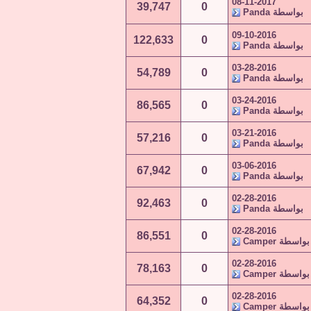
08-11-2017
39,747
0
بواسطة
Panda
09-10-2016
122,633
0
بواسطة
Panda
03-28-2016
54,789
0
بواسطة
Panda
03-24-2016
86,565
0
بواسطة
Panda
03-21-2016
57,216
0
بواسطة
Panda
03-06-2016
67,942
0
بواسطة
Panda
02-28-2016
92,463
0
بواسطة
Panda
02-28-2016
86,551
0
بواسطة
Camper
02-28-2016
78,163
0
بواسطة
Camper
02-28-2016
64,352
0
بواسطة
Camper