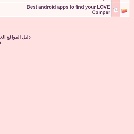
Best android apps to find your LOVE
Camper
دليل المواقع الع
ف