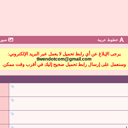
خطوط عربية
صور 
يرجى الإبلاغ عن أي رابط تحميل لا يعمل عبر البريد الإلكتروني:
tlwendotcom@gmail.com
وسنعمل على إرسال رابط تحميل صحيح إليك في أقرب وقت ممكن.