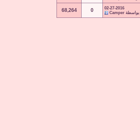
02-27-2016
68,264
0
بواسطة
Camper