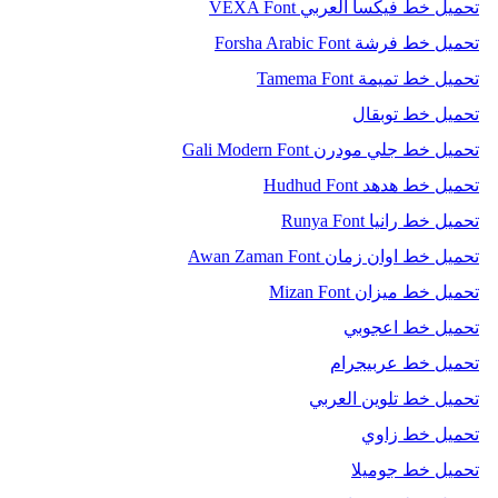
تحميل خط فيكسا العربي VEXA Font
تحميل خط فرشة Forsha Arabic Font
تحميل خط تميمة Tamema Font
تحميل خط توبقال
تحميل خط جلي مودرن Gali Modern Font
تحميل خط هدهد Hudhud Font
تحميل خط رانيا Runya Font
تحميل خط اوان زمان Awan Zaman Font
تحميل خط ميزان Mizan Font
تحميل خط اعجوبي
تحميل خط عربيجرام
تحميل خط تلوين العربي
تحميل خط زاوي
تحميل خط جوميلا