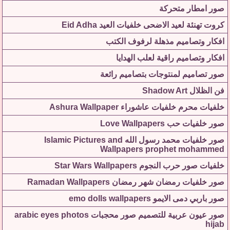
صور امطار متحركة
كروت تهنئة لعيد الاضحى خلفيات العيد Eid Adha
افكار وتصاميم مذهلة لرفوف الكتب
افكار وتصاميم راقية لعلب الهدايا
صور تصاميم لمنتوجات بتصاميم رائعة
فن الظلال Shadow Art
خلفيات محرم خلفيات عاشوراء Ashura Wallpaper
صور خلفيات حب Love Wallpapers
صور خلفيات محمد رسول الله Islamic Pictures and
Wallpapers prophet mohammed
خلفيات صور حرب النجوم Star Wars Wallpapers
صور خلفيات رمضان شهر رمضان Ramadan Wallpapers
صور باربي دمى الايمو emo dolls wallpapers
صور عيون عربية للتصميم صور محجبات arabic eyes photos
hijab