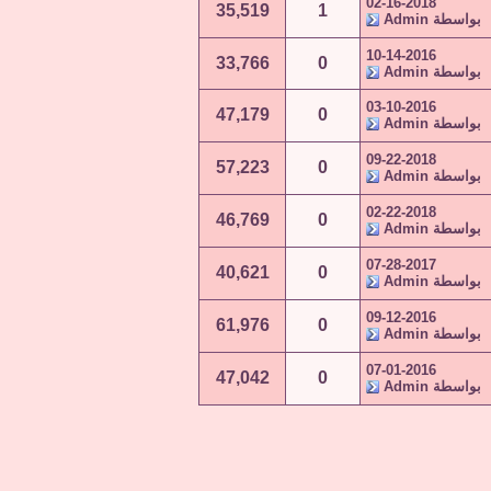
02-16-2018
35,519
1
بواسطة
Admin
10-14-2016
33,766
0
بواسطة
Admin
03-10-2016
47,179
0
بواسطة
Admin
09-22-2018
57,223
0
بواسطة
Admin
02-22-2018
46,769
0
بواسطة
Admin
07-28-2017
40,621
0
بواسطة
Admin
09-12-2016
61,976
0
بواسطة
Admin
07-01-2016
47,042
0
بواسطة
Admin