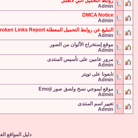
روابط التحميل التي لاتعمل
Admin
DMCA Notice
Admin
التبليغ عن روابط التحميل المعطلة Broken Links Report
Admin
موقع إستخراج الألوان من الصور
Admin
مرور عامين على تأسيس المنتدى
Admin
تابعونا على تويتر
Admin
موقع ايموجي نسخ ولصق صور Emoji
Admin
تغيير اسم المنتدى
Admin
دليل المواقع الع