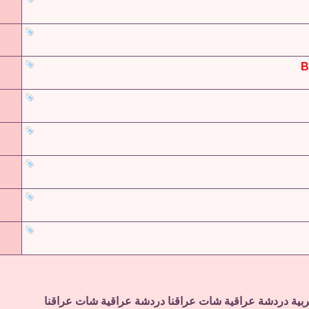
ربية
دردشة عراقية
شات عراقنا
دردشة عراقية
شات عراقنا