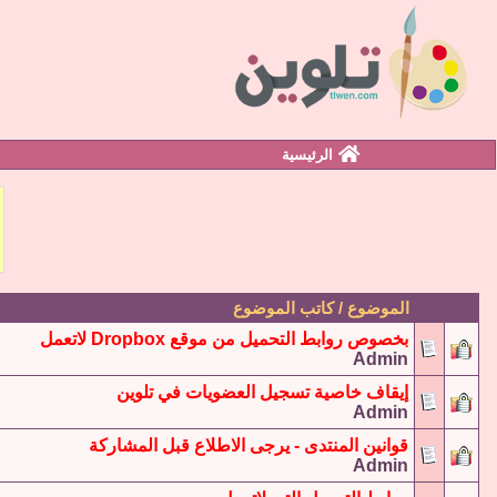
الرئيسية
الموضوع / كاتب الموضوع
بخصوص روابط التحميل من موقع Dropbox لاتعمل
Admin
إيقاف خاصية تسجيل العضويات في تلوين
Admin
قوانين المنتدى - يرجى الاطلاع قبل المشاركة
Admin