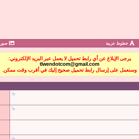
خطوط عربية
صور 
يرجى الإبلاغ عن أي رابط تحميل لا يعمل عبر البريد الإلكتروني:
tlwendotcom@gmail.com
وسنعمل على إرسال رابط تحميل صحيح إليك في أقرب وقت ممكن.