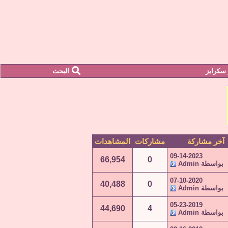
سكرابز
البحث
آخر مشاركة
مشاركات
المشاهدات
09-14-2023
66,954
0
بواسطة
Admin
07-10-2020
40,488
0
بواسطة
Admin
05-23-2019
44,690
4
بواسطة
Admin