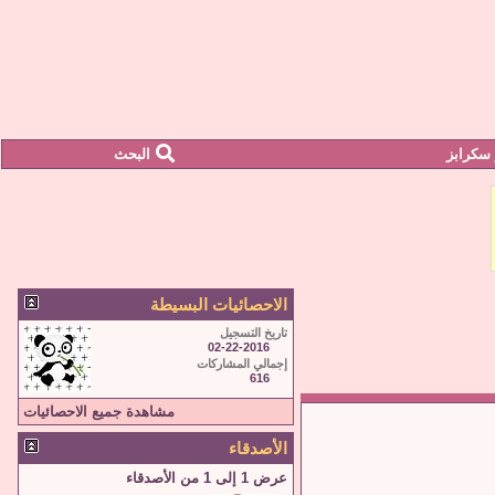
سكرابز
البحث
الاحصائيات البسيطة
تاريخ التسجيل
02-22-2016
إجمالي المشاركات
616
مشاهدة جميع الاحصائيات
الأصدقاء
عرض 1 إلى 1 من الأصدقاء