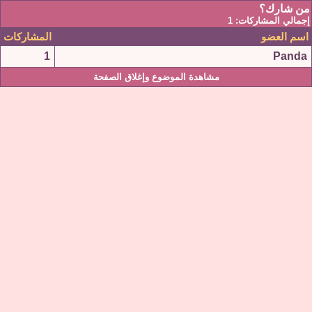
من شارك؟
إجمالي المشاركات: 1
اسم العضو
المشاركات
1
Panda
مشاهدة الموضوع وإغلاق الصفحة