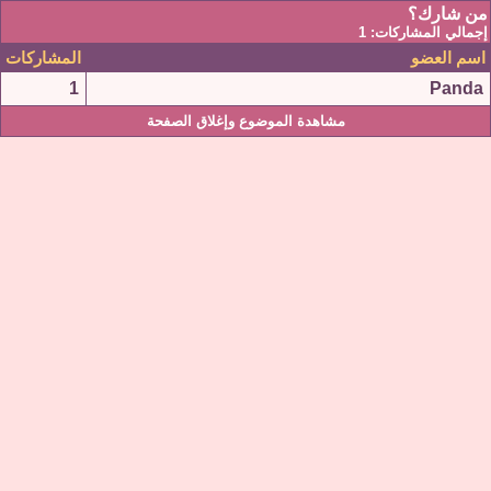
من شارك؟
إجمالي المشاركات: 1
اسم العضو
المشاركات
1
Panda
مشاهدة الموضوع وإغلاق الصفحة