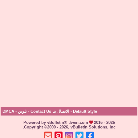
Default Style
-
الاتصال بنا Contact Us
-
تلوين
-
DMCA
Powered by vBulletin® tlwen.com
2016 - 2026
Copyright ©2000 - 2026, vBulletin Solutions, Inc.