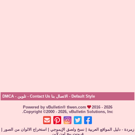
Default Style
-
الاتصال بنا Contact Us
-
تلوين
-
DMCA
Powered by vBulletin® tlwen.com
2016 - 2026
Copyright ©2000 - 2026, vBulletin Solutions, Inc.
زمردة - دليل المواقع العربية
|
نسخ ولصق الإيموجي
|
استخراج الالوان من الصور
|
فرونت بيج اون لاين