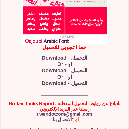
خط اعجوبي للتحميل
التحميل - Download
او - Or
التحميل - Download
او - Or
التحميل - Download
__________________
للابلاغ عن روابط التحميل المعطلة / Broken Links Report
راسلنا عبر البريد الإلكتروني:
tlwendotcom@gmail.com
او "
الاتصال بنا
"