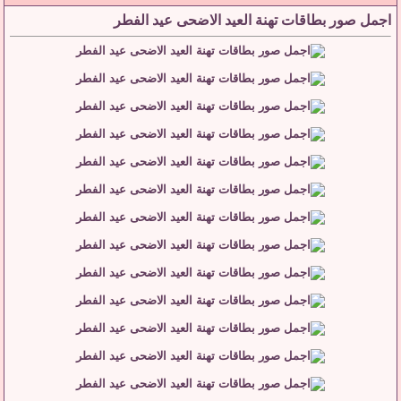
اجمل صور بطاقات تهنة العيد الاضحى عيد الفطر