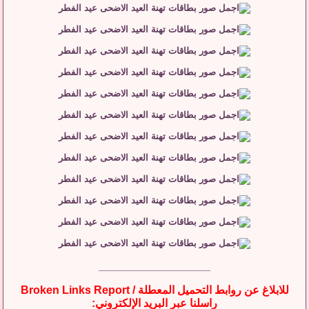
__________________
للابلاغ عن روابط التحميل المعطلة / Broken Links Report
راسلنا عبر البريد الإلكتروني: