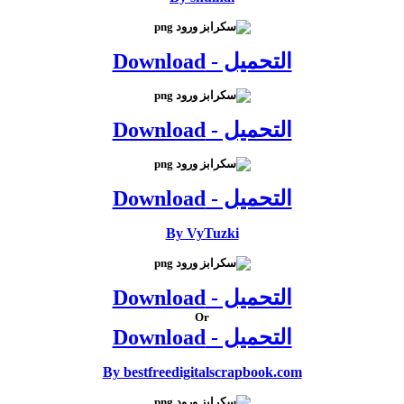
التحميل - Download
التحميل - Download
التحميل - Download
By VyTuzki
التحميل - Download
Or
التحميل - Download
By bestfreedigitalscrapbook.com