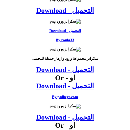
التحميل - Download
التحميل - Download
By roula33
سكرابز مجموعة ورود وازهار جميلة للتحميل
التحميل - Download
او - Or
التحميل - Download
By psdkeys.com
التحميل - Download
او - Or