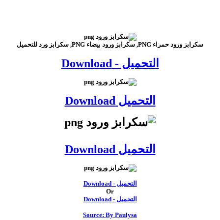
سكرابز ورود حمراء PNG, سكرابز ورود بيضاء PNG, سكرابز ورد للتحميل
التحميل - Download
التحميل Download
التحميل Download
التحميل - Download
Or
التحميل - Download
Source: By Paulysa