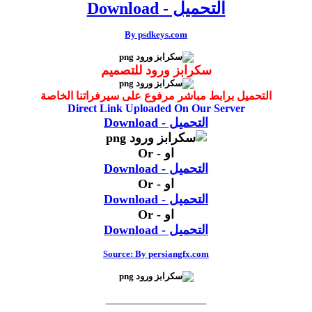
التحميل - Download
By psdkeys.com
سكرابز ورود للتصميم
التحميل برابط مباشر مرفوع على سيرفراتنا الخاصة
Direct Link Uploaded On Our Server
التحميل - Download
او - Or
التحميل - Download
او - Or
التحميل - Download
او - Or
التحميل - Download
Source: By persiangfx.com
__________________