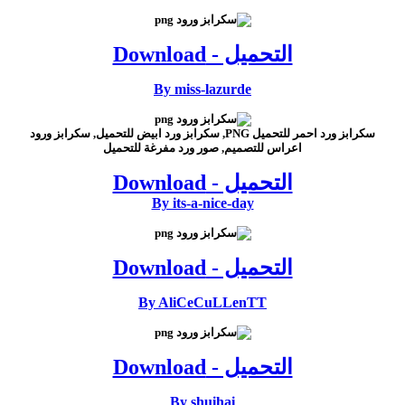
التحميل - Download
By miss-lazurde
سكرابز ورد احمر للتحميل PNG, سكرابز ورد ابيض للتحميل, سكرابز ورود
اعراس للتصميم, صور ورد مفرغة للتحميل
التحميل - Download
By its-a-nice-day
التحميل - Download
By AliCeCuLLenTT
التحميل - Download
By shuihai