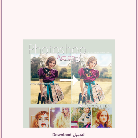
التحميل Download