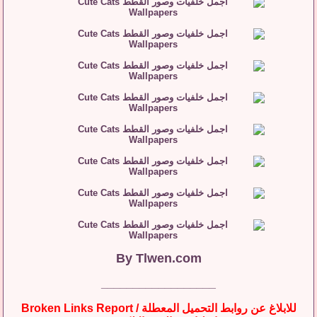
By
Tlwen.com
__________________
للابلاغ عن روابط التحميل المعطلة / Broken Links Report