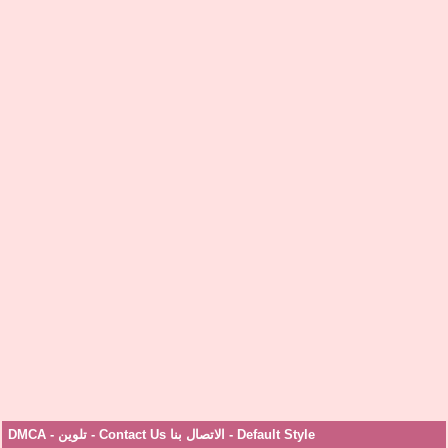
Default Style
-
الاتصال بنا Contact Us
-
تلوين
-
DMCA