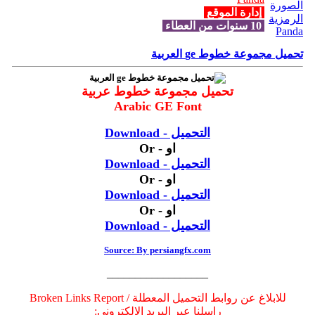
إدارة الموقع
10 سنوات من العطاء
تحميل مجموعة خطوط ge العربية
تحميل مجموعة خطوط عربية
Arabic GE Font
التحميل - Download
او - Or
التحميل - Download
او - Or
التحميل - Download
او - Or
التحميل - Download
Source: By persiangfx.com
__________________
للابلاغ عن روابط التحميل المعطلة / Broken Links Report
راسلنا عبر البريد الإلكتروني: