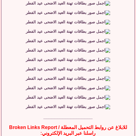
__________________
للابلاغ عن روابط التحميل المعطلة / Broken Links Report
راسلنا عبر البريد الإلكتروني: