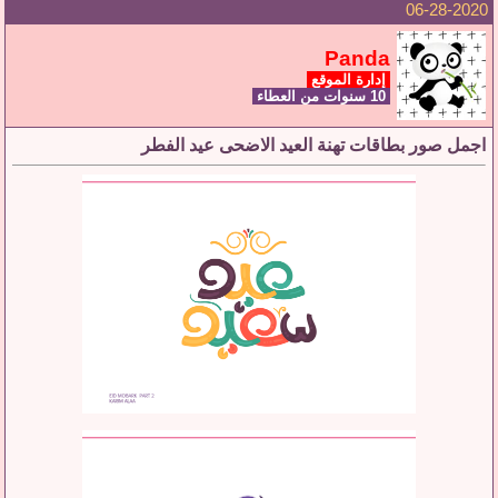
06-28-2020
Panda
إدارة الموقع
10 سنوات من العطاء
اجمل صور بطاقات تهنة العيد الاضحى عيد الفطر