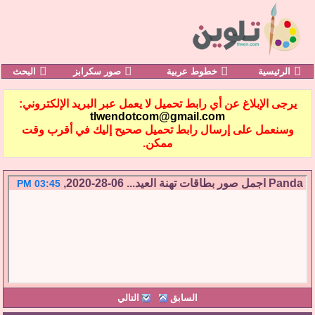
الرئيسية
خطوط عربية
صور سكرابز
البحث
يرجى الإبلاغ عن أي رابط تحميل لا يعمل عبر البريد الإلكتروني:
tlwendotcom@gmail.com
وسنعمل على إرسال رابط تحميل صحيح إليك في أقرب وقت
ممكن.
Panda
اجمل صور بطاقات تهنة العيد...
06-28-2020,
03:45 PM
السابق
التالي