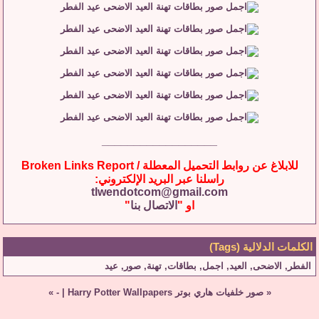
__________________
للابلاغ عن روابط التحميل المعطلة / Broken Links Report
راسلنا عبر البريد الإلكتروني:
tlwendotcom@gmail.com
او "
الاتصال بنا
"
الكلمات الدلالية (Tags)
الفطر
,
الاضحى
,
العيد
,
اجمل
,
بطاقات
,
تهنة
,
صور
,
عيد
«
صور خلفيات هاري بوتر Harry Potter Wallpapers
|
-
»