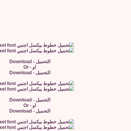
التحميل - Download
او - Or
التحميل - Download
التحميل - Download
او - Or
التحميل - Download