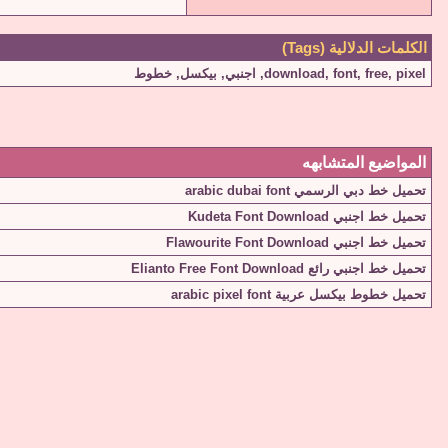
الكلمات الدلالية (Tags)
pixel
,
free
,
font
,
download
,
اجنبي
,
بيكسل
,
خطوط
المواضيع المتشابهه
تحميل خط دبي الرسمي arabic dubai font
تحميل خط اجنبي Kudeta Font Download
تحميل خط اجنبي Flawourite Font Download
تحميل خط اجنبي رائع Elianto Free Font Download
تحميل خطوط بيكسل عربية arabic pixel font