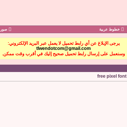
خطوط عربية
صور 
يرجى الإبلاغ عن أي رابط تحميل لا يعمل عبر البريد الإلكتروني:
tlwendotcom@gmail.com
وسنعمل على إرسال رابط تحميل صحيح إليك في أقرب وقت ممكن.