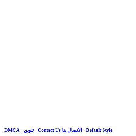
Default Style
-
الاتصال بنا Contact Us
-
تلوين
-
DMCA