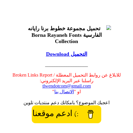
التحميل Download
__________________
للابلاغ عن روابط التحميل المعطلة / Broken Links Report
راسلنا عبر البريد الإلكتروني:
tlwendotcom@gmail.com
او "
الاتصال بنا
"
اعجبك الموضوع؟ بامكانك دعم منتديات تلوين
:) ادعم موقعنا