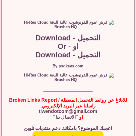
التحميل - Download
او - Or
التحميل - Download
By psdkeys.com
__________________
للابلاغ عن روابط التحميل المعطلة / Broken Links Report
راسلنا عبر البريد الإلكتروني:
tlwendotcom@gmail.com
او "
الاتصال بنا
"
اعجبك الموضوع؟ بامكانك دعم منتديات تلوين