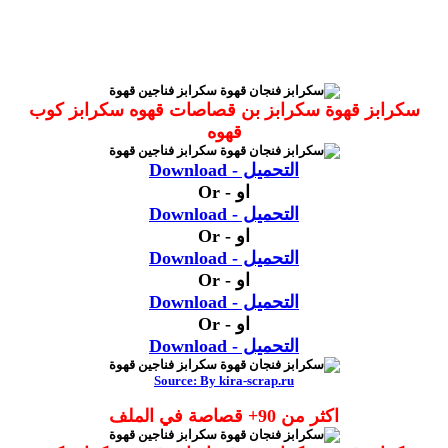
سكرابز قهوة سكرابز بن قصاصات قهوه سكرابز كوب
قهوه
التحميل - Download
او - Or
التحميل - Download
او - Or
التحميل - Download
او - Or
التحميل - Download
او - Or
التحميل - Download
Source: By kira-scrap.ru
اكثر من 90+ قصاصة في الملف