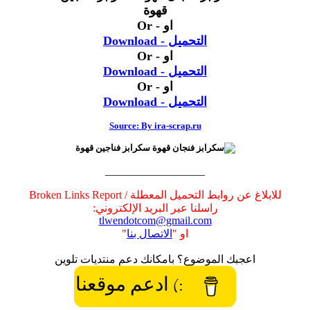
او - Or
التحميل - Download
او - Or
التحميل - Download
او - Or
التحميل - Download
Source: By ira-scrap.ru
__________________
للابلاغ عن روابط التحميل المعطلة / Broken Links Report
راسلنا عبر البريد الإلكتروني:
tlwendotcom@gmail.com
او "
الاتصال بنا
"
اعجبك الموضوع؟ بامكانك دعم منتديات تلوين
:) ادعم موقعنا