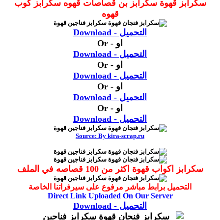
سكرابز قهوة سكرابز بن قصاصات قهوه سكرابز كوب
قهوه
التحميل - Download
او - Or
التحميل - Download
او - Or
التحميل - Download
او - Or
التحميل - Download
او - Or
التحميل - Download
Source: By kira-scrap.ru
سكرابز اكواب قهوة اكثر من 100 قصاصه في الملف
التحميل برابط مباشر مرفوع على سيرفراتنا الخاصة
Direct Link Uploaded On Our Server
التحميل - Download