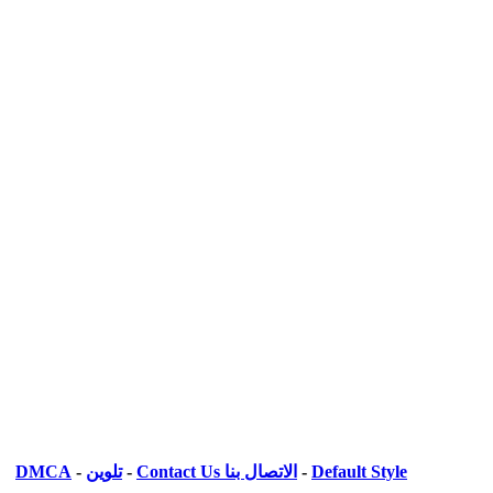
Default Style
-
الاتصال بنا Contact Us
-
تلوين
-
DMCA