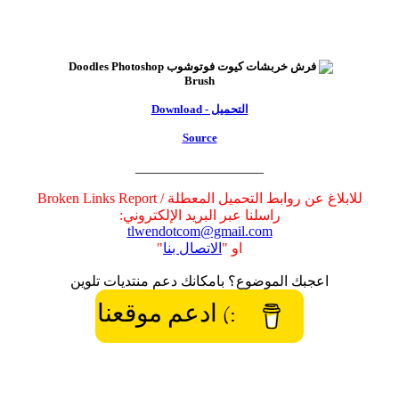
التحميل - Download
Source
__________________
للابلاغ عن روابط التحميل المعطلة / Broken Links Report
راسلنا عبر البريد الإلكتروني:
tlwendotcom@gmail.com
او "
الاتصال بنا
"
اعجبك الموضوع؟ بامكانك دعم منتديات تلوين
:) ادعم موقعنا