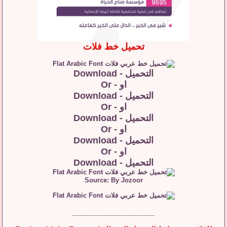
تحميل خط فلات
التحميل - Download
او - Or
التحميل - Download
او - Or
التحميل - Download
او - Or
التحميل - Download
او - Or
التحميل - Download
Source: By Jozoor
__________________