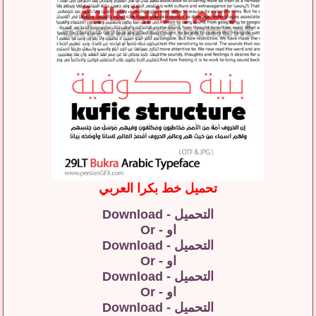
تحميل خط بكرا العربي
التحميل - Download
او - Or
التحميل - Download
او - Or
التحميل - Download
او - Or
التحميل - Download