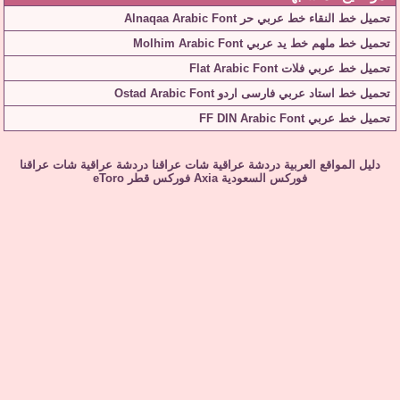
تحميل خط النقاء خط عربي حر Alnaqaa Arabic Font
تحميل خط ملهم خط يد عربي Molhim Arabic Font
تحميل خط عربي فلات Flat Arabic Font
تحميل خط استاد عربي فارسى اردو Ostad Arabic Font
تحميل خط عربي FF DIN Arabic Font
دليل المواقع العربية
دردشة عراقية
شات عراقنا
دردشة عراقية
شات عراقنا
فوركس السعودية
Axia
فوركس قطر
eToro