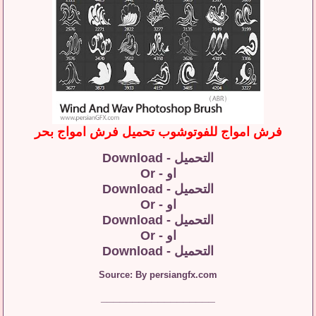
فرش امواج للفوتوشوب تحميل فرش امواج بحر
التحميل - Download
او - Or
التحميل - Download
او - Or
التحميل - Download
او - Or
التحميل - Download
Source: By persiangfx.com
__________________