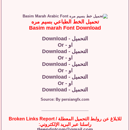
تحميل الخط الطباعي بسيم مره
Basim marah Font Download
التحميل - Download
او - Or
التحميل - Download
او - Or
التحميل - Download
او - Or
التحميل - Download
او - Or
التحميل - Download
Source: By persiangfx.com
__________________
للابلاغ عن روابط التحميل المعطلة / Broken Links Report
راسلنا عبر البريد الإلكتروني:
tlwendotcom@gmail.com