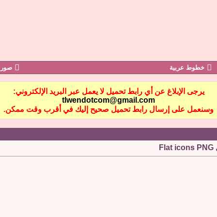
خطوط عربية
صور 
يرجى الإبلاغ عن أي رابط تحميل لا يعمل عبر البريد الإلكتروني:
tlwendotcom@gmail.com
وسنعمل على إرسال رابط تحميل صحيح إليك في أقرب وقت ممكن.
F