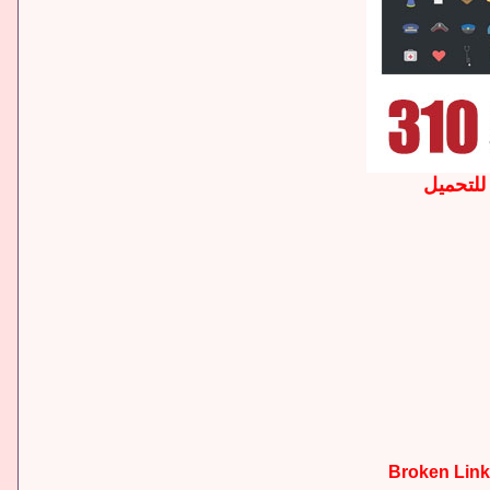
للتحميل