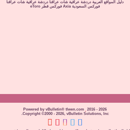
دليل المواقع العربية
دردشة عراقية
شات عراقنا
دردشة عراقية
شات عراقنا
فوركس السعودية
Axia
فوركس قطر
eToro
Powered by vBulletin® tlwen.com
2016 - 2026
Copyright ©2000 - 2026, vBulletin Solutions, Inc.