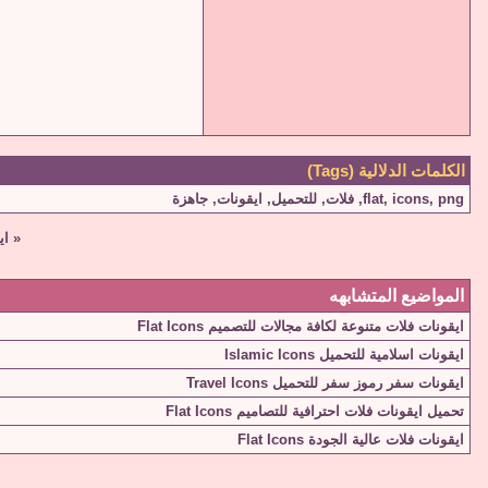
الكلمات الدلالية (Tags)
png
,
icons
,
flat
,
فلات
,
للتحميل
,
ايقونات
,
جاهزة
«
ايق
المواضيع المتشابهه
ايقونات فلات متنوعة لكافة مجالات للتصميم Flat Icons
ايقونات اسلامية للتحميل Islamic Icons
ايقونات سفر رموز سفر للتحميل Travel Icons
تحميل ايقونات فلات احترافية للتصاميم Flat Icons
ايقونات فلات عالية الجودة Flat Icons