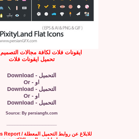
ايقونات فلات لكافة مجالات التصميم 
تحميل ايقونات فلات
التحميل - Download
او - Or
التحميل - Download
او - Or
التحميل - Download
Source: By persiangfx.com
__________________
للابلاغ عن روابط التحميل المعطلة / Broken Links Report