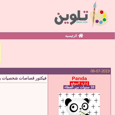
الرئيسية
06-07-2019
Panda
فيكتور قصاصات شخصيات رج
إدارة الموقع
10 سنوات من العطاء