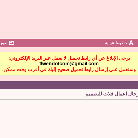
خطوط عربية
صور 
يرجى الإبلاغ عن أي رابط تحميل لا يعمل عبر البريد الإلكتروني:
tlwendotcom@gmail.com
وسنعمل على إرسال رابط تحميل صحيح إليك في أقرب وقت ممكن.
ال اعمال فلات للتصميم