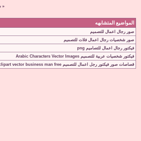
«
س
المواضيع المتشابهه
صور رجال اعمال للتصميم
صور شخصيات رجال اعمال فلات للتصميم
فيكتور رجال اعمال للتصاميم png
فيكتور شخصيات عربية للتصميم Arabic Characters Vector Images
قصاصات صور فيكتور رجل اعمال للتصميم clipart vector business man free