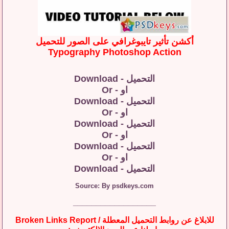
أكشن تأثير تايبوغرافي على الصور للتحميل
Typography Photoshop Action
التحميل - Download
او - Or
التحميل - Download
او - Or
التحميل - Download
او - Or
التحميل - Download
او - Or
التحميل - Download
Source: By psdkeys.com
__________________
للابلاغ عن روابط التحميل المعطلة / Broken Links Report