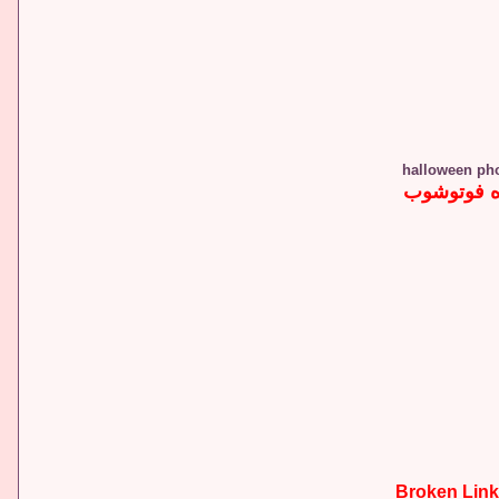
ه فوتوشوب