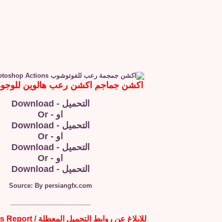
اكشن جماجم اكشن رعب هالوين للوجو
التحميل - Download
او - Or
التحميل - Download
او - Or
التحميل - Download
او - Or
التحميل - Download
Source: By persiangfx.com
__________________
للابلاغ عن روابط التحميل المعطلة / Broken Links Report