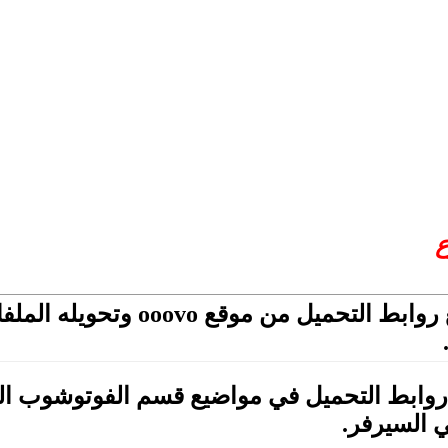
ع
تم تصحيح جميع روابط التحمي
 روابط التحميل في مواضيع قسم الفوتوشوب ا
ي السيرفر.