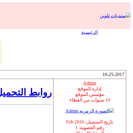
الرئيسية
10-25-2017
Admin
إدارة الموقع
روابط التحميل
مؤسس الموقع
10 سنوات من العطاء
تاريخ التسجيل: Feb 2016
رقم العضوية: 1