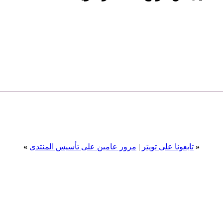
«
تابعونا على تويتر
|
مرور عامين على تأسيس المنتدى
»