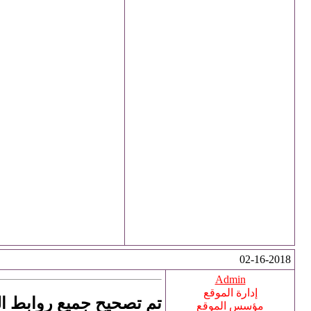
02-16-2018
Admin
إدارة الموقع
تم تصحيح جميع روابط ا
مؤسس الموقع