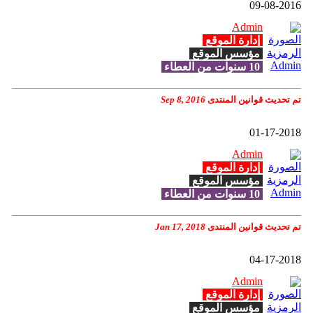
09-08-2016
Admin
إدارة الموقع
مؤسس الموقع
10 سنوات من العطاء
تم تحديث قوانين المنتدى
Sep 8, 2016
01-17-2018
Admin
إدارة الموقع
مؤسس الموقع
10 سنوات من العطاء
تم تحديث قوانين المنتدى
Jan 17, 2018
04-17-2018
Admin
إدارة الموقع
مؤسس الموقع