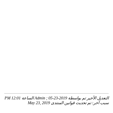
التعديل الأخير تم بواسطة Admin ; 05-23-2019 الساعة
12:01 PM
سبب آخر: تم تحديث قوانين المنتدى May 23, 2019