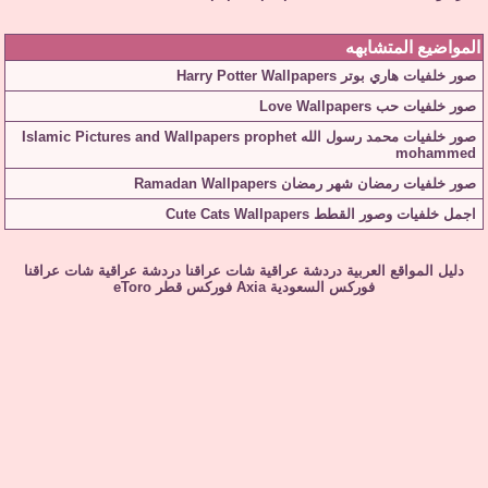
المواضيع المتشابهه
صور خلفيات هاري بوتر Harry Potter Wallpapers
صور خلفيات حب Love Wallpapers
صور خلفيات محمد رسول الله Islamic Pictures and Wallpapers prophet
mohammed
صور خلفيات رمضان شهر رمضان Ramadan Wallpapers
اجمل خلفيات وصور القطط Cute Cats Wallpapers
دليل المواقع العربية
دردشة عراقية
شات عراقنا
دردشة عراقية
شات عراقنا
فوركس السعودية
Axia
فوركس قطر
eToro