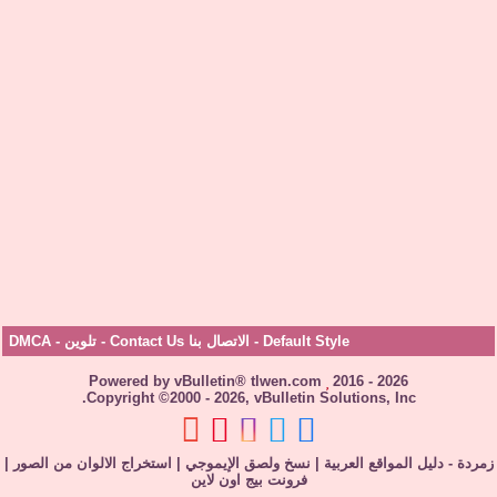
Default Style
-
الاتصال بنا Contact Us
-
تلوين
-
DMCA
Powered by vBulletin® tlwen.com
2016 - 2026
Copyright ©2000 - 2026, vBulletin Solutions, Inc.
زمردة - دليل المواقع العربية
|
نسخ ولصق الإيموجي
|
استخراج الالوان من الصور
|
فرونت بيج اون لاين