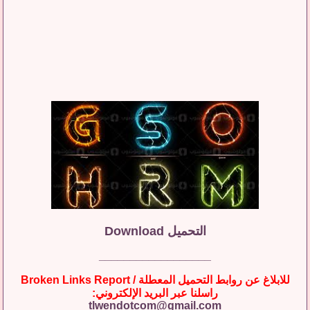
التحميل Download
__________________
للابلاغ عن روابط التحميل المعطلة / Broken Links Report
راسلنا عبر البريد الإلكتروني:
tlwendotcom@gmail.com