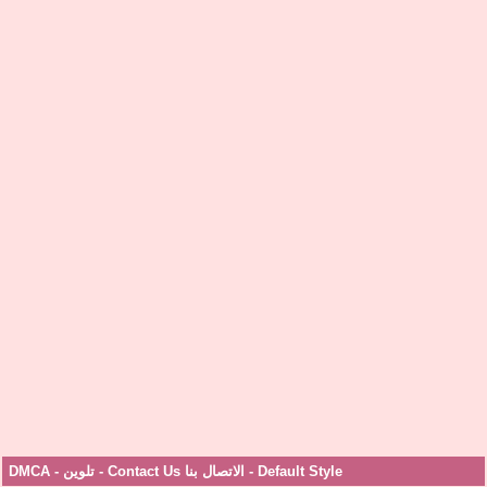
Default Style
-
الاتصال بنا Contact Us
-
تلوين
-
DMCA