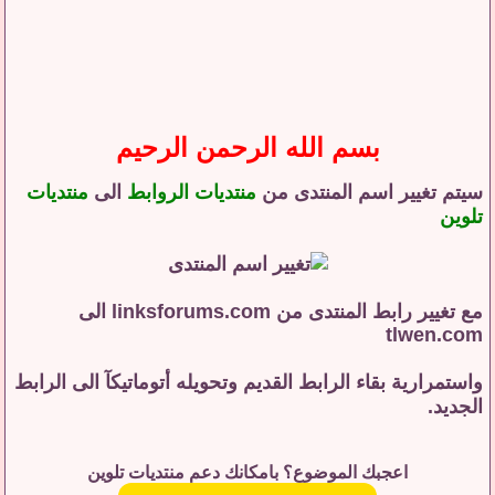
بسم الله الرحمن الرحيم
سيتم تغيير اسم المنتدى من
منتديات الروابط
الى
منتديات
تلوين
مع تغيير رابط المنتدى من
linksforums.com
الى
tlwen.com
واستمرارية بقاء الرابط القديم وتحويله أتوماتيكآ الى الرابط
الجديد.
اعجبك الموضوع؟ بامكانك دعم منتديات تلوين