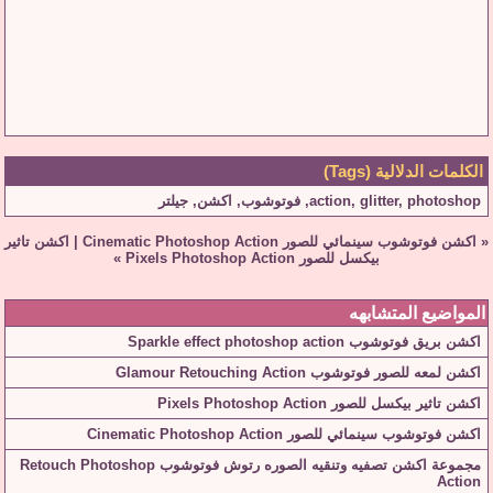
الكلمات الدلالية (Tags)
photoshop
,
glitter
,
action
,
فوتوشوب
,
اكشن
,
جيلتر
«
اكشن فوتوشوب سينمائي للصور Cinematic Photoshop Action
|
اكشن تاثير
بيكسل للصور Pixels Photoshop Action
»
المواضيع المتشابهه
اكشن بريق فوتوشوب Sparkle effect photoshop action
اكشن لمعه للصور فوتوشوب Glamour Retouching Action
اكشن تاثير بيكسل للصور Pixels Photoshop Action
اكشن فوتوشوب سينمائي للصور Cinematic Photoshop Action
مجموعة اكشن تصفيه وتنقيه الصوره رتوش فوتوشوب Retouch Photoshop
Action