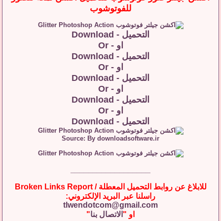
للفوتوشوب
التحميل - Download
او - Or
التحميل - Download
او - Or
التحميل - Download
او - Or
التحميل - Download
او - Or
التحميل - Download
Source: By downloadsoftware.ir
__________________
للابلاغ عن روابط التحميل المعطلة / Broken Links Report
راسلنا عبر البريد الإلكتروني:
tlwendotcom@gmail.com
او "
الاتصال بنا
"