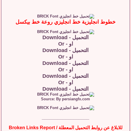
خطوط انجليزية خط انجليزي روعة خط بيكسل
التحميل - Download
او - Or
التحميل - Download
او - Or
التحميل - Download
او - Or
التحميل - Download
او - Or
التحميل - Download
Source: By persiangfx.com
__________________
للابلاغ عن روابط التحميل المعطلة / Broken Links Report