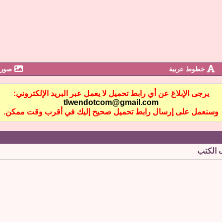
خطوط عربية
صور 
يرجى الإبلاغ عن أي رابط تحميل لا يعمل عبر البريد الإلكتروني:
tlwendotcom@gmail.com
وسنعمل على إرسال رابط تحميل صحيح إليك في أقرب وقت ممكن.
 الكتب