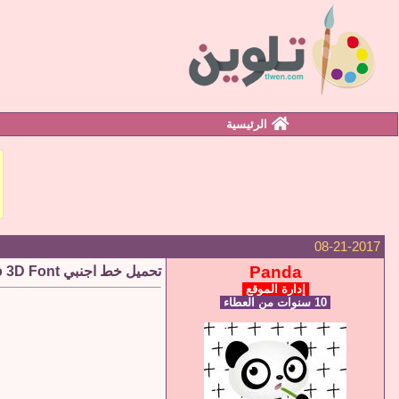
الرئيسية
08-21-2017
Panda
تحميل خط اجنبي Retro 3D Font
إدارة الموقع
10 سنوات من العطاء