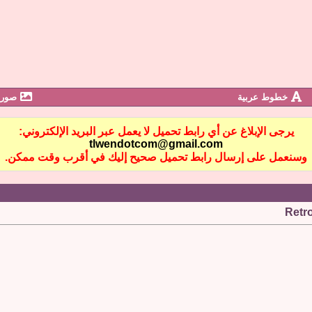
خطوط عربية
صور 
يرجى الإبلاغ عن أي رابط تحميل لا يعمل عبر البريد الإلكتروني:
tlwendotcom@gmail.com
وسنعمل على إرسال رابط تحميل صحيح إليك في أقرب وقت ممكن.