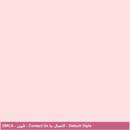
Default Style
-
الاتصال بنا Contact Us
-
تلوين
-
DMCA