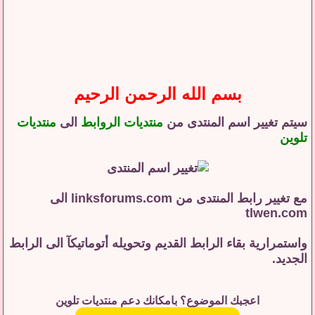
بسم الله الرحمن الرحيم
سيتم تغيير اسم المنتدى من
منتديات الروابط
الى
منتديات
تلوين
مع تغيير رابط المنتدى من
linksforums.com
الى
tlwen.com
واستمرارية بقاء الرابط القديم وتحويله أتوماتيكآ الى الرابط
الجديد.
اعجبك الموضوع؟ بامكانك دعم منتديات تلوين