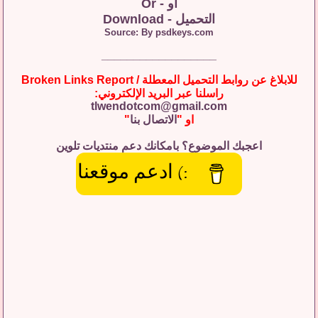
او - Or
التحميل - Download
Source: By psdkeys.com
__________________
للابلاغ عن روابط التحميل المعطلة / Broken Links Report
راسلنا عبر البريد الإلكتروني:
tlwendotcom@gmail.com
او "
الاتصال بنا
"
اعجبك الموضوع؟ بامكانك دعم منتديات تلوين
:) ادعم موقعنا