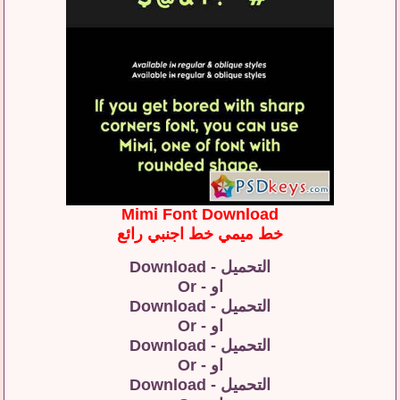
Mimi Font Download
خط ميمي خط اجنبي رائع
التحميل - Download
او - Or
التحميل - Download
او - Or
التحميل - Download
او - Or
التحميل - Download