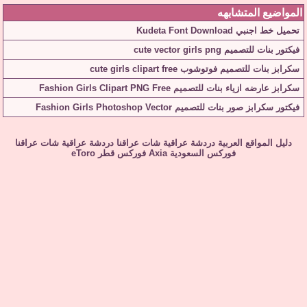
المواضيع المتشابهه
تحميل خط اجنبي Kudeta Font Download
فيكتور بنات للتصميم cute vector girls png
سكرابز بنات للتصميم فوتوشوب cute girls clipart free
سكرابز عارضه ازياء بنات للتصميم Fashion Girls Clipart PNG Free
فيكتور سكرابز صور بنات للتصميم Fashion Girls Photoshop Vector
دليل المواقع العربية
دردشة عراقية
شات عراقنا
دردشة عراقية
شات عراقنا
فوركس السعودية
Axia
فوركس قطر
eToro