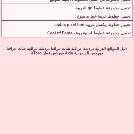
تحميل مجموعة خطوط ge العربية
تحميل خطوط عربية خط يد منوع
تحميل خطوط بيكسل عربية arabic pixel font
تحميل مجموعة خطوط اجنبية روعه Cool ttf Fonts
دليل المواقع العربية
دردشة عراقية
شات عراقنا
دردشة عراقية
شات عراقنا
فوركس السعودية
Axia
فوركس قطر
eToro