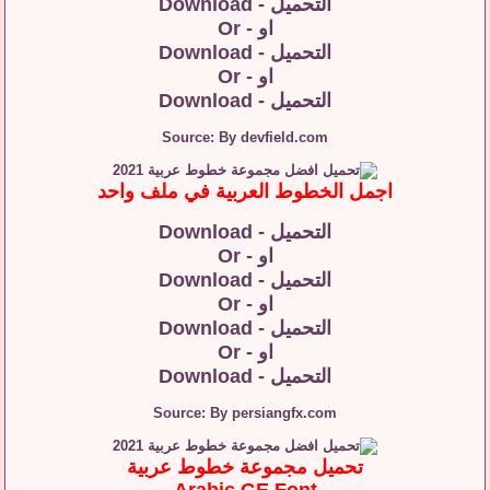
التحميل - Download
او - Or
التحميل - Download
او - Or
التحميل - Download
Source: By devfield.com
اجمل الخطوط العربية في ملف واحد
التحميل - Download
او - Or
التحميل - Download
او - Or
التحميل - Download
او - Or
التحميل - Download
Source: By persiangfx.com
تحميل مجموعة خطوط عربية