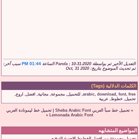
01:44 PM
التعديل الأخير تم بواسطة Panda ; 10-31-2020 الساعة
سبب آخر:
تم تحديث الموضوع بتاريخ: Oct, 31 2020
الكلمات الدلالية (Tags)
free
,
font
,
download
,
arabic
,
للتحميل
,
مجموعة
,
مجانية
,
افضل
,
اروع
,
تحميل
,
خطوط
,
عربية
«
تحميل خط سبأ العربي Sheba Arabic Font
|
تحميل خط ليمونادة العربي
»
Lemonada Arabic Font
المواضيع المتشابهه
تحميل مجموعة من افضل الخطوط الاجنبية للتوقيع