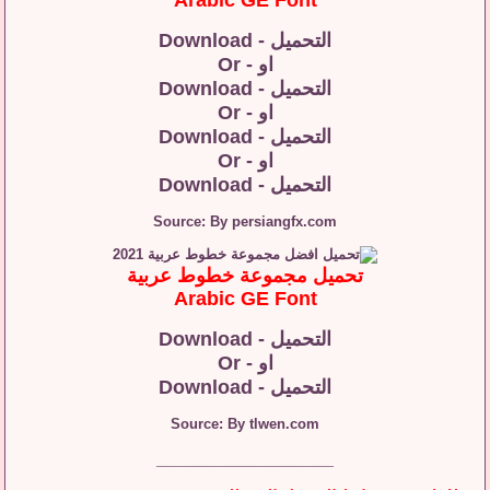
Arabic GE Font
التحميل - Download
او - Or
التحميل - Download
او - Or
التحميل - Download
او - Or
التحميل - Download
Source: By persiangfx.com
تحميل مجموعة خطوط عربية
Arabic GE Font
التحميل - Download
او - Or
التحميل - Download
Source: By tlwen.com
__________________