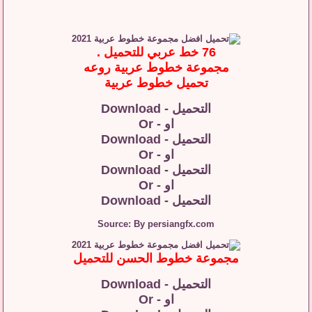
76 خط عربي للتحميل .
مجموعة خطوط عربية روعه
تحميل خطوط عربية
التحميل - Download
او - Or
التحميل - Download
او - Or
التحميل - Download
او - Or
التحميل - Download
Source: By persiangfx.com
مجموعة خطوط الحسن للتحميل
التحميل - Download
او - Or