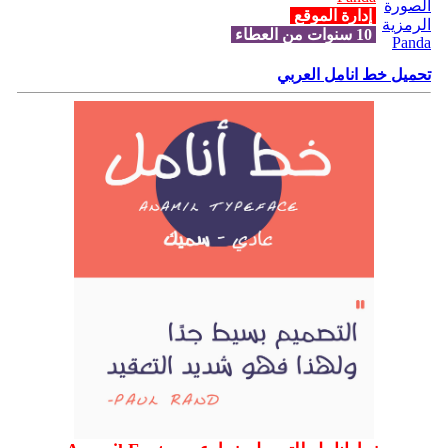
إدارة الموقع
10 سنوات من العطاء
تحميل خط انامل العربي